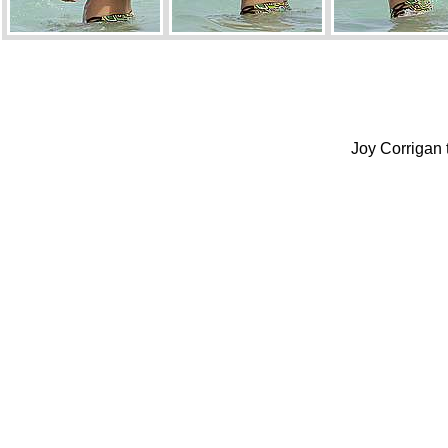
Joy Corrigan 