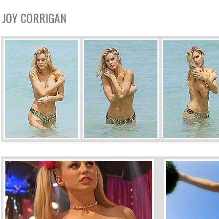
JOY CORRIGAN